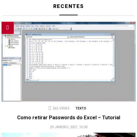
RECENTES
265
VIEWS
TEXTO
Como retirar Passwords do Excel – Tutorial
29 JANEIRO, 2021, 16:30