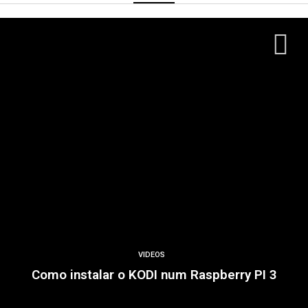
VIDEOS
Como instalar o KODI num Raspberry PI 3