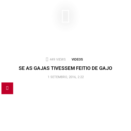
449
VIEWS
VIDEOS
SE AS GAJAS TIVESSEM FEITIO DE GAJO
1 SETEMBRO, 2016, 2:22