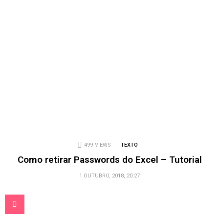
499
VIEWS
TEXTO
Como retirar Passwords do Excel – Tutorial
1 OUTUBRO, 2018, 20:27