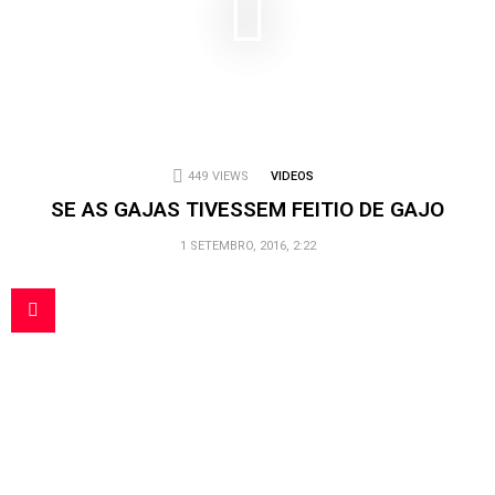
449
VIEWS
VIDEOS
SE AS GAJAS TIVESSEM FEITIO DE GAJO
1 SETEMBRO, 2016, 2:22