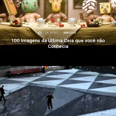
1.2K
VIEWS
IMAGENS
100 Imagens da Última Ceia que você não
Conhecia