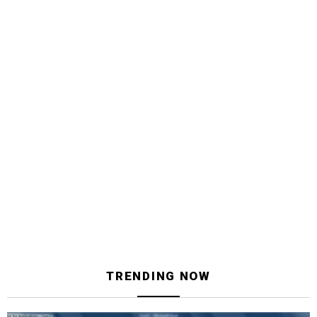
TRENDING NOW