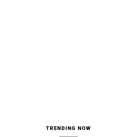
TRENDING NOW