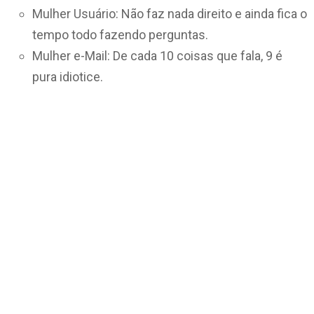
Mulher Usuário: Não faz nada direito e ainda fica o
tempo todo fazendo perguntas.
Mulher e-Mail: De cada 10 coisas que fala, 9 é
pura idiotice.