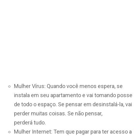
Mulher Vírus: Quando você menos espera, se
instala em seu apartamento e vai tomando posse
de todo o espaço. Se pensar em desinstalá-la, vai
perder muitas coisas. Se não pensar,
perderá tudo.
Mulher Internet: Tem que pagar para ter acesso a