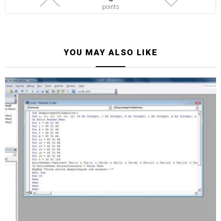
points
YOU MAY ALSO LIKE