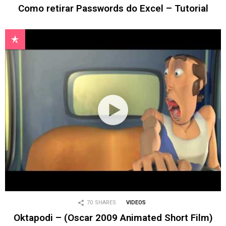
Como retirar Passwords do Excel – Tutorial
70
SHARES
VIDEOS
Oktapodi – (Oscar 2009 Animated Short Film)