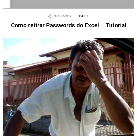
70
SHARES
TEXTO
Como retirar Passwords do Excel – Tutorial