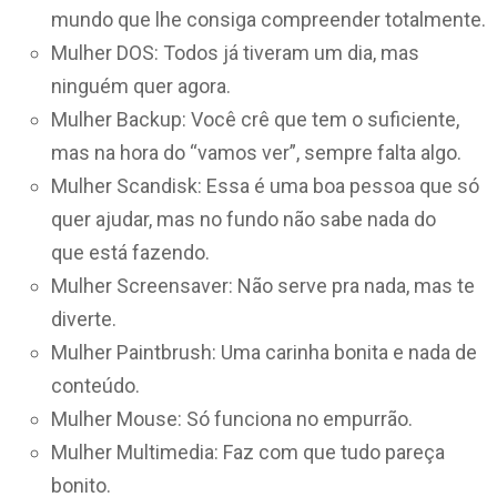
mundo que lhe consiga compreender totalmente.
Mulher DOS: Todos já tiveram um dia, mas
ninguém quer agora.
Mulher Backup: Você crê que tem o suficiente,
mas na hora do “vamos ver”, sempre falta algo.
Mulher Scandisk: Essa é uma boa pessoa que só
quer ajudar, mas no fundo não sabe nada do
que está fazendo.
Mulher Screensaver: Não serve pra nada, mas te
diverte.
Mulher Paintbrush: Uma carinha bonita e nada de
conteúdo.
Mulher Mouse: Só funciona no empurrão.
Mulher Multimedia: Faz com que tudo pareça
bonito.