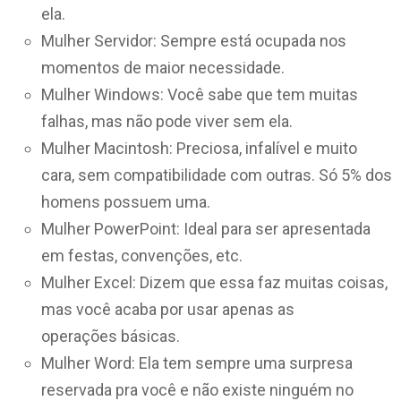
ela.
Mulher Servidor: Sempre está ocupada nos
momentos de maior necessidade.
Mulher Windows: Você sabe que tem muitas
falhas, mas não pode viver sem ela.
Mulher Macintosh: Preciosa, infalível e muito
cara, sem compatibilidade com outras. Só 5% dos
homens possuem uma.
Mulher PowerPoint: Ideal para ser apresentada
em festas, convenções, etc.
Mulher Excel: Dizem que essa faz muitas coisas,
mas você acaba por usar apenas as
operações básicas.
Mulher Word: Ela tem sempre uma surpresa
reservada pra você e não existe ninguém no