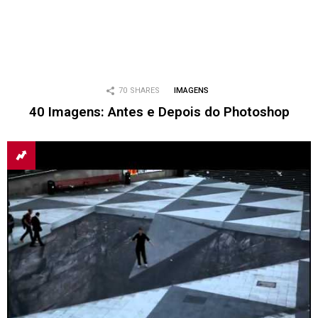
70
SHARES
IMAGENS
40 Imagens: Antes e Depois do Photoshop