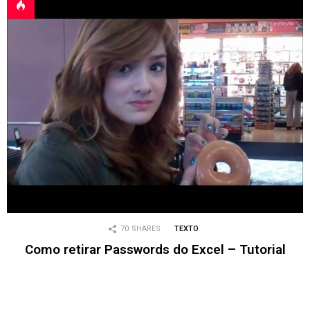
70
SHARES
TEXTO
Como retirar Passwords do Excel – Tutorial