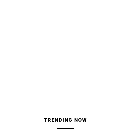
TRENDING NOW