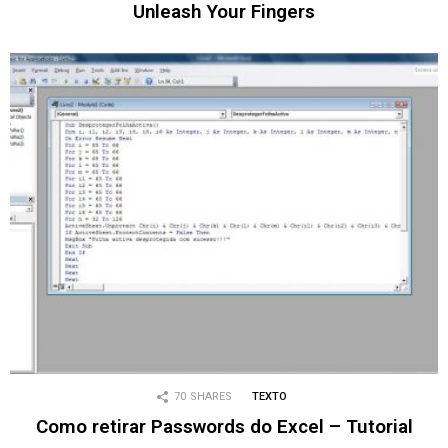
Unleash Your Fingers
70
SHARES
TEXTO
Como retirar Passwords do Excel – Tutorial