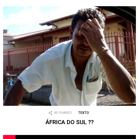
40
SHARES
TEXTO
ÁFRICA DO SUL ??