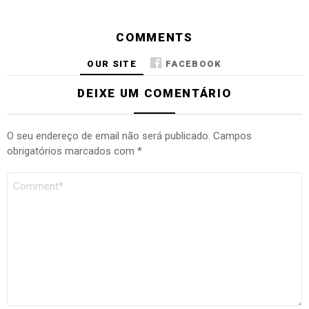
COMMENTS
OUR SITE
FACEBOOK
DEIXE UM COMENTÁRIO
O seu endereço de email não será publicado.
Campos
obrigatórios marcados com
*
COMENTÁRIO
*